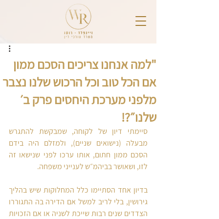
"למה אנחנו צריכים הסכם ממון
אם הכל טוב וכל הרכוש שלנו נצבר
מלפני מערכת היחסים פרק ב׳
שלנו״?!
סיימתי דיון של לקוחה, שמבקשת להתגרש 
מבעלה (נישואים שניים), ולמזלם היה בידם 
הסכם ממון חתום, אותו ערכו לפני שנישאו זה 
לזו, ושאושר בביהמ״ש לענייני משפחה.
בדיון אחד הסתיימו כלל המחלוקות שיש בהליך 
גירושין, בלי לריב למשל אם הדירה בה התגוררו 
הצדדים שנים רבות שייכת לשניה או אם הזכויות 