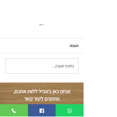
תגובות
לא להגיש ערעור חסר סיכוי.
כתיבת תגובה...
אנחנו כאן בשביל ללוות אתכם,
מוזמנים ליצור קשר