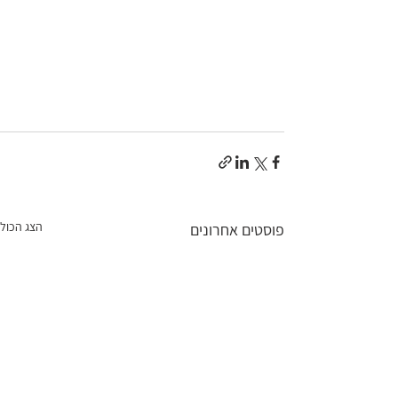
הצג הכול
פוסטים אחרונים