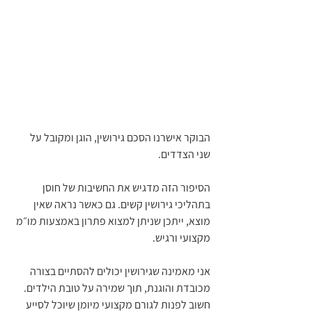
הבוקר אישרנו הסכם גירושין, הוגן ומקובל על 
שני הצדדים.
הסיפור הזה מדגיש את החשיבות של חוסן 
בתהליכי גירושין קשים. גם כאשר נראה שאין 
מוצא, ייתכן שניתן למצוא פתרון באמצעות מו״מ 
מקצועי ורגיש.
אני מאמינה שגירושין יכולים להסתיים בצורה 
מכובדת והוגנת, תוך שמירה על טובת הילדים. 
חשוב לפנות לגורם מקצועי מיומן שיוכל לסייע 