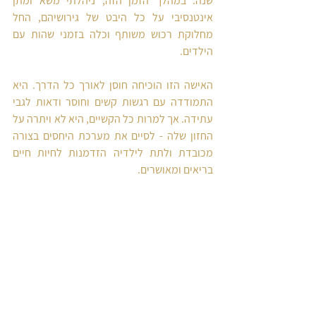
שנה. במהלך הזמן הזה, ניהלתי משא ומתן 
אינטנסיבי על כל היבט של גירושיהם, החל 
מחלוקת רכוש משותף וכלה בזמני שהות עם 
הילדים.
האישה הזו הוכיחה חוסן לאורך כל הדרך. היא 
התמודדה עם רגשות קשים וחוסר ודאות לגבי 
עתידה. אך למרות כל הקשיים, היא לא ויתרה על 
החזון שלה - לסיים את מערכת היחסים בצורה 
מכובדת ולתת לילדיה הזדמנות לחיות חיים 
בריאים ומאושרים.