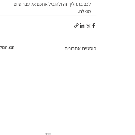
לכם בתהליך זה ולהוביל אתכם אל עבר סיום 
מוצלח.
הצג הכול
פוסטים אחרונים