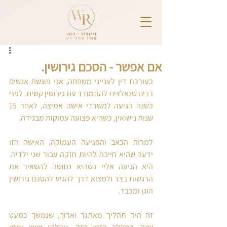
אם אפשר - הסכם גירושין.
כעורכת דין לענייני משפחה, אני פוגשת אנשים 
רבים שנאלצים להתמודד עם גירושין קשים. לפני 
כשנה הגיעה למשרדי אישה אמיצה, לאחר 15 
שנות נישואין, כשהיא פצועה עמוקות מבגידה.
למרות הכאב והפגיעה העמוקה, האישה הזו 
ידעה שהיא חייבת להיות חזקה עבור שני ילדיה. 
היא הגיעה אליי כשהיא נחושה להשאיר את 
הרגשות בצד ולמצוא דרך להגיע להסכם גירושין 
הוגן ומכבד.
זה היה תהליך מאתגר וארוך, שנמשך כמעט 